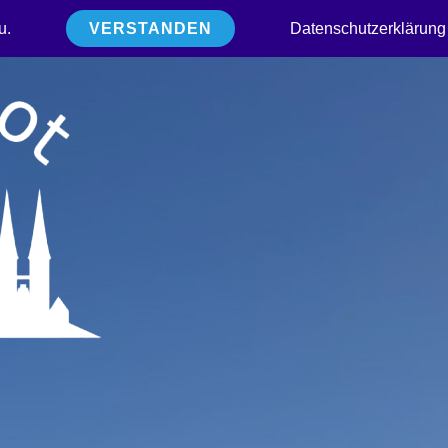
u.
VERSTANDEN
Datenschutzerklärung