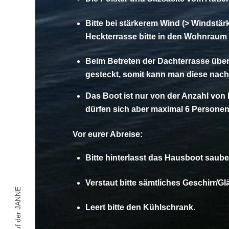
Bitte bei stärkerem Wind (> Windstär
Heckterrasse bitte in den Wohnraum
Beim Betreten der Dachterrasse über 
gesteckt, somit kann man diese nach 
Das Boot ist nur von der Anzahl von 
dürfen sich aber maximal 6 Personen 
Vor eurer Abreise:
Bitte hinterlasst das Hausboot saube
Verstaut bitte sämtliches Geschirr/G
Leert bitte den Kühlschrank.