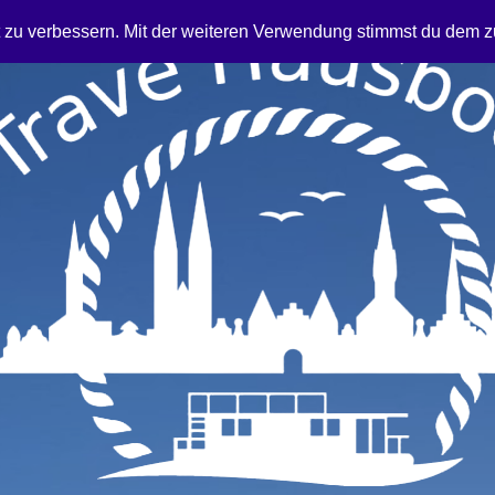
t zu verbessern. Mit der weiteren Verwendung stimmst du dem z