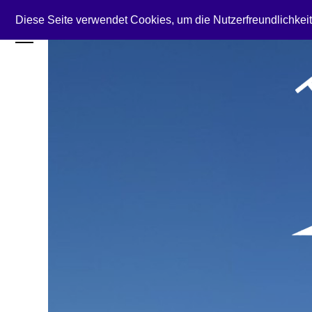
Diese Seite verwendet Cookies, um die Nutzerfreundlichkei