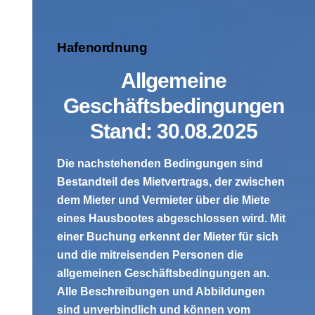
Hafenordnung
Allgemeine
Geschäftsbedingungen
Stand: 30.08.2025
Die nachstehenden Bedingungen sind
Bestandteil des Mietvertrags, der zwischen
dem Mieter und Vermieter über die Miete
eines Hausbootes abgeschlossen wird. Mit
einer Buchung erkennt der Mieter für sich
und die mitreisenden Personen die
allgemeinen Geschäftsbedingungen an.
Alle Beschreibungen und Abbildungen
sind unverbindlich und können vom