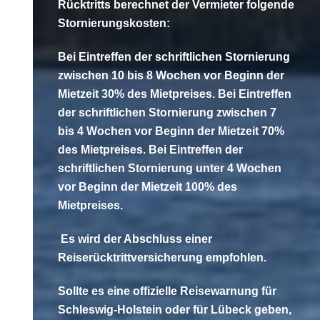
Rücktritts berechnet der Vermieter folgende
Stornierungskosten:
Bei Eintreffen der schriftlichen Stornierung
zwischen 10 bis 8 Wochen vor Beginn der
Mietzeit 30% des Mietpreises. Bei Eintreffen
der schriftlichen Stornierung zwischen 7
bis 4 Wochen vor Beginn der Mietzeit 70%
des Mietpreises. Bei Eintreffen der
schriftlichen Stornierung unter 4 Wochen
vor Beginn der Mietzeit 100% des
Mietpreises.
Es wird der Abschluss einer
Reiserücktrittversicherung empfohlen.
Sollte es eine offizielle Reisewarnung für
Schleswig-Holstein oder für Lübeck geben,