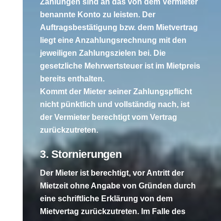
Zahlungen sind an das von dem Vermieter
benannte Konto zu leisten. Der
Auftragsbestätigung bzw. dem Mietvertrag
liegt eine Anzahlungsrechnung mit den
jeweiligen Zahlungszielen bei. Die
gesetzliche Mehrwertsteuer ist im Mietpreis
bereits enthalten.
Kommt der Mieter seiner Zahlungspflicht
nicht pünktlich und vollständig nach, ist
der Vermieter berechtigt vom Vertrag
zurückzutreten.
3. Stornierungen
Der Mieter ist berechtigt, vor Antritt der
Mietzeit ohne Angabe von Gründen durch
eine schriftliche Erklärung von dem
Mietvertag zurückzutreten. Im Falle des