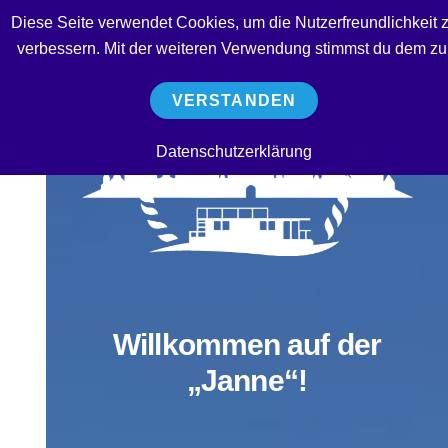
Diese Seite verwendet Cookies, um die Nutzerfreundlichkeit 
verbessern. Mit der weiteren Verwendung stimmst du dem zu
VERSTANDEN
Datenschutzerklärung
Willkommen auf der
„Janne“!