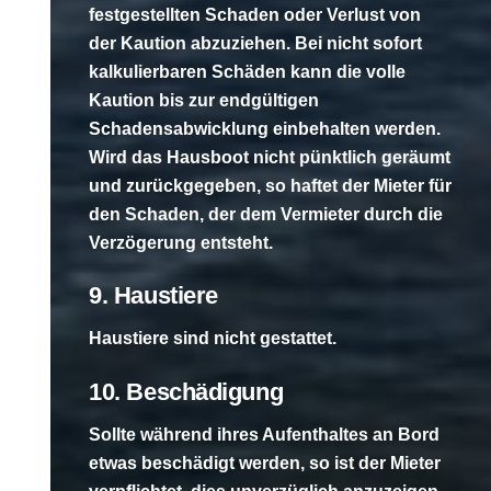
festgestellten Schaden oder Verlust von
der Kaution abzuziehen. Bei nicht sofort
kalkulierbaren Schäden kann die volle
Kaution bis zur endgültigen
Schadensabwicklung einbehalten werden.
Wird das Hausboot nicht pünktlich geräumt
und zurückgegeben, so haftet der Mieter für
den Schaden, der dem Vermieter durch die
Verzögerung entsteht.
9. Haustiere
Haustiere sind nicht gestattet.
10. Beschädigung
Sollte während ihres Aufenthaltes an Bord
etwas beschädigt werden, so ist der Mieter