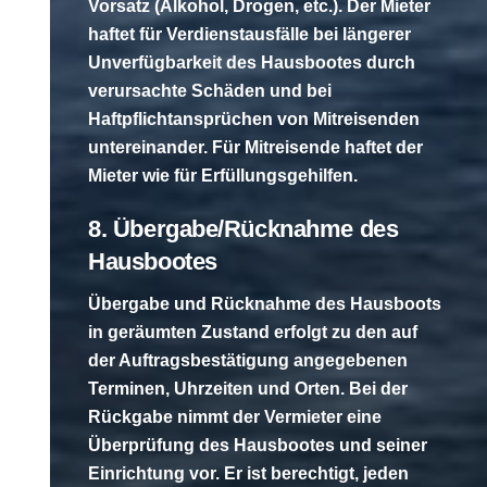
Vorsatz (Alkohol, Drogen, etc.). Der Mieter
haftet für Verdienstausfälle bei längerer
Unverfügbarkeit des Hausbootes durch
verursachte Schäden und bei
Haftpflichtansprüchen von Mitreisenden
untereinander. Für Mitreisende haftet der
Mieter wie für Erfüllungsgehilfen.
8. Übergabe/Rücknahme des
Hausbootes
Übergabe und Rücknahme des Hausboots
in geräumten Zustand erfolgt zu den auf
der Auftragsbestätigung angegebenen
Terminen, Uhrzeiten und Orten. Bei der
Rückgabe nimmt der Vermieter eine
Überprüfung des Hausbootes und seiner
Einrichtung vor. Er ist berechtigt, jeden