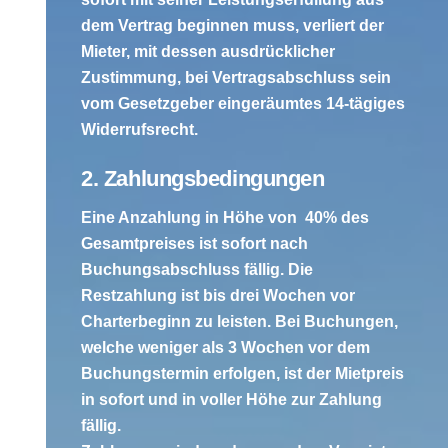
dem Vertrag beginnen muss, verliert der
Mieter, mit dessen ausdrücklicher
Zustimmung, bei Vertragsabschluss sein
vom Gesetzgeber eingeräumtes 14-tägiges
Widerrufsrecht.
2. Zahlungsbedingungen
Eine Anzahlung in Höhe von 40% des
Gesamtpreises ist sofort nach
Buchungsabschluss fällig. Die
Restzahlung ist bis drei Wochen vor
Charterbeginn zu leisten. Bei Buchungen,
welche weniger als 3 Wochen vor dem
Buchungstermin erfolgen, ist der Mietpreis
in sofort und in voller Höhe zur Zahlung
fällig.