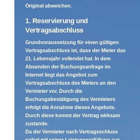
Original abweichen.
1. Reservierung und
Vertragsabschluss
Grundvoraussetzung für einen gültigen
Vertragsabschluss ist, dass der Mieter das
21. Lebensjahr vollendet hat. In dem
Absenden der Buchungsanfrage im
Internet liegt das Angebot zum
Vertragsabschluss des Mieters an den
Vermieter vor. Durch die
Buchungsbestätigung des Vermieters
erfolgt die Annahme dieses Angebots.
Durch diese kommt der Vertrag wirksam
zustande.
Da der Vermieter nach Vertragsschluss
sofort mit seiner Leistungserfüllung aus