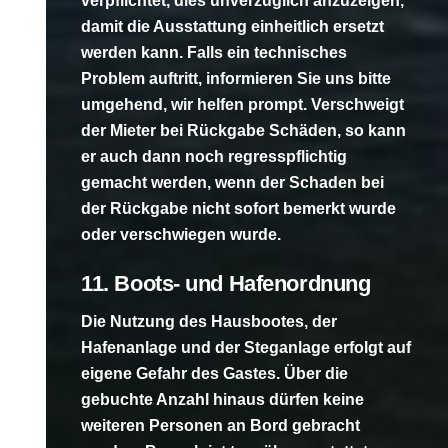
verpflichtet, dies unverzüglich anzuzeigen,
damit die Ausstattung einheitlich ersetzt
werden kann. Falls ein technisches
Problem auftritt, informieren Sie uns bitte
umgehend, wir helfen prompt. Verschweigt
der Mieter bei Rückgabe Schäden, so kann
er auch dann noch regresspflichtig
gemacht werden, wenn der Schaden bei
der Rückgabe nicht sofort bemerkt wurde
oder verschwiegen wurde.
11. Boots- und Hafenordnung
Die Nutzung des Hausbootes, der
Hafenanlage und der Steganlage erfolgt auf
eigene Gefahr des Gastes. Über die
gebuchte Anzahl hinaus dürfen keine
weiteren Personen an Bord gebracht