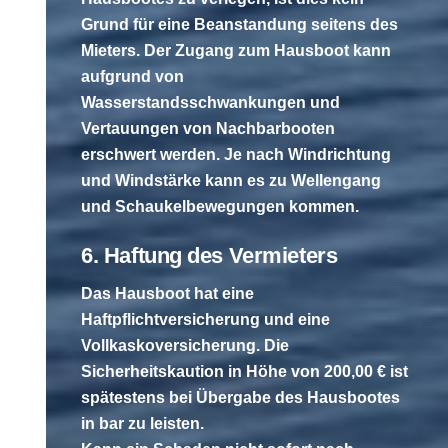
Grund für eine Beanstandung seitens des
Mieters. Der Zugang zum Hausboot kann
aufgrund von
Wasserstandsschwankungen und
Vertauungen von Nachbarbooten
erschwert werden. Je nach Windrichtung
und Windstärke kann es zu Wellengang
und Schaukelbewegungen kommen.
6. Haftung des Vermieters
Das Hausboot hat eine
Haftpflichtversicherung und eine
Vollkaskoversicherung. Die
Sicherheitskaution in Höhe von 200,00 € ist
spätestens bei Übergabe des Hausbootes
in bar zu leisten.