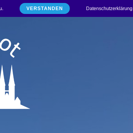
u.
VERSTANDEN
Datenschutzerklärung