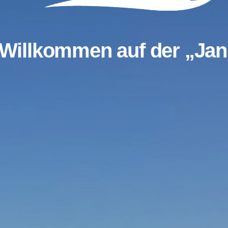
Willkommen auf der „Jan