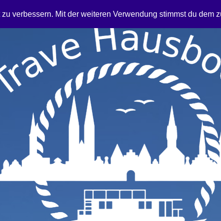
t zu verbessern. Mit der weiteren Verwendung stimmst du dem z