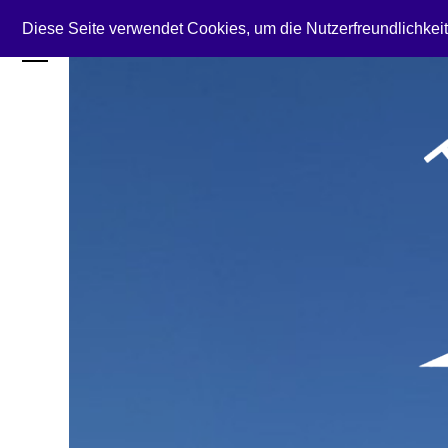
Diese Seite verwendet Cookies, um die Nutzerfreundlichkei