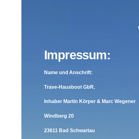
Impressum:
Name und Anschrift:
Trave-Hausboot GbR,
Inhaber Martin Körper & Marc Wegener
Windberg 20
23611 Bad Schwartau