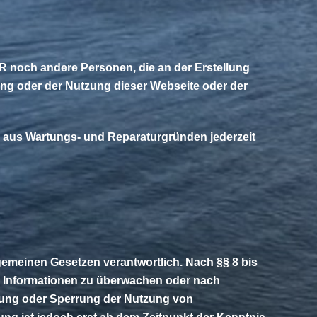
R noch andere Personen, die an der Erstellung
ugang oder der Nutzung dieser Webseite oder der
er aus Wartungs- und Reparaturgründen jederzeit
lgemeinen Gesetzen verantwortlich. Nach §§ 8 bis
mde Informationen zu überwachen oder nach
rnung oder Sperrung der Nutzung von