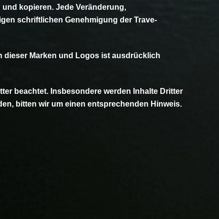
en und kopieren. Jede Veränderung,
rigen schriftlichen Genehmigung der Trave-
 dieser Marken und Logos ist ausdrücklich
tter beachtet. Insbesondere werden Inhalte Dritter
den, bitten wir um einen entsprechenden Hinweis.